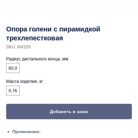
Опора голени с пирамидкой
трехлепестковая
SKU:
М4205
Радиус дистального конца, мм
60,0
Масса изделия, кг
0,16
Добавить в заказ
Применение: