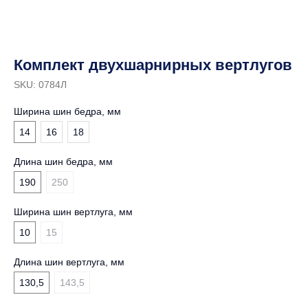
Комплект двухшарнирных вертлугов
SKU:
0784Л
Ширина шин бедра, мм
14
16
18
Длина шин бедра, мм
190
250
Ширина шин вертлуга, мм
10
15
Длина шин вертлуга, мм
130,5
143,5