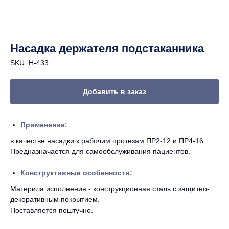
Насадка держателя подстаканника
SKU:
Н-433
Добавить в заказ
Применение:
в качестве насадки к рабочим протезам ПР2-12 и ПР4-16.
Предназначается для самообслуживания пациентов.
Конструктивные особенности:
Материла исполнения - конструкционная сталь с защитно-
декоративным покрытием.
Поставляется поштучно.