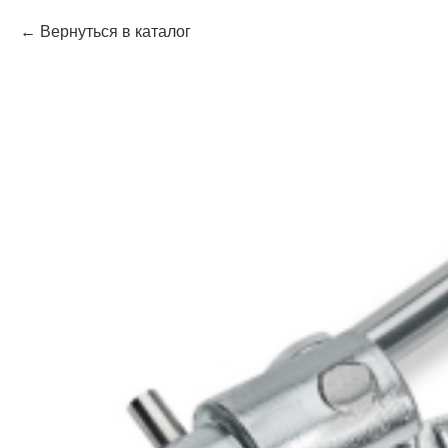
Вернуться в каталог