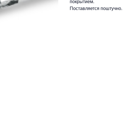
покрытием.
Поставляется поштучно.