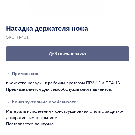
Насадка держателя ножа
SKU:
Н-401
Добавить в заказ
Применение:
в качестве насадки к рабочим протезам ПР2-12 и ПР4-16.
Предназначается для самообслуживания пациентов.
Конструктивные особенности:
Материла исполнения - конструкционная сталь с защитно-
декоративным покрытием.
Поставляется поштучно.