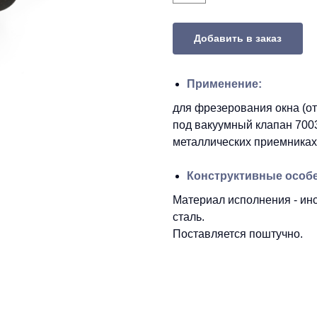
Добавить в заказ
Применение:
для фрезерования окна (о
под вакуумный клапан 700
металлических приемниках 
Конструктивные особ
Материал исполнения - ин
сталь.
Поставляется поштучно.