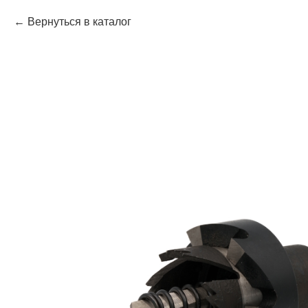
Вернуться в каталог