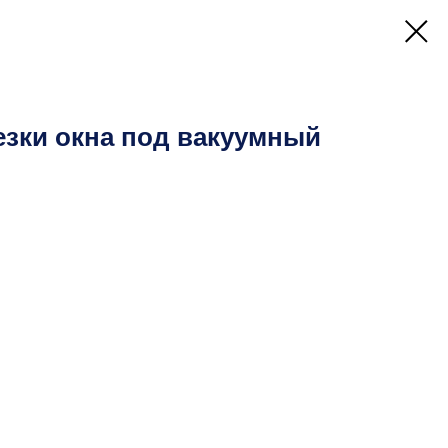
езки окна под вакуумный