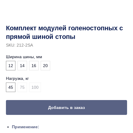
Комплект модулей голеностопных с
прямой шиной стопы
SKU:
212-2SA
Ширина шины, мм
12
14
16
20
Нагрузка, кг
45
75
100
Добавить в заказ
Применение: