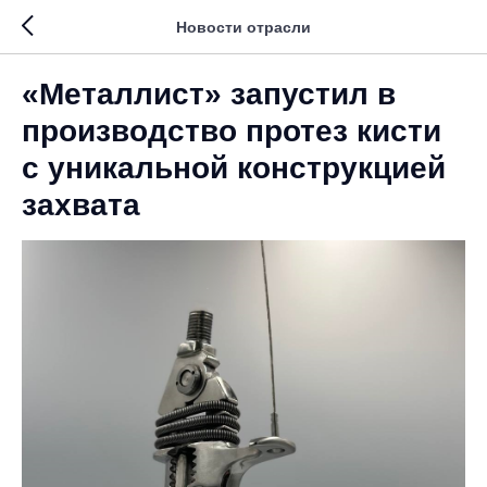
Новости отрасли
«Металлист» запустил в
производство протез кисти
с уникальной конструкцией
захвата