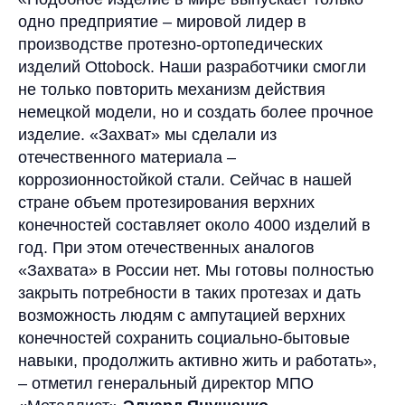
одно предприятие – мировой лидер в
производстве протезно-ортопедических
изделий Ottobock. Наши разработчики смогли
не только повторить механизм действия
немецкой модели, но и создать более прочное
изделие. «Захват» мы сделали из
отечественного материала –
коррозионностойкой стали. Сейчас в нашей
стране объем протезирования верхних
конечностей составляет около 4000 изделий в
год. При этом отечественных аналогов
«Захвата» в России нет. Мы готовы полностью
закрыть потребности в таких протезах и дать
возможность людям с ампутацией верхних
конечностей сохранить социально-бытовые
навыки, продолжить активно жить и работать»,
– отметил генеральный директор
МПО