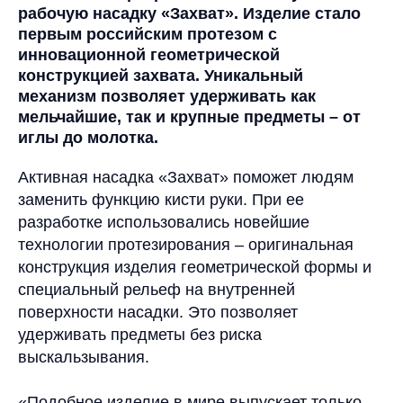
рабочую насадку «Захват». Изделие стало
первым российским протезом с
инновационной геометрической
конструкцией захвата. Уникальный
механизм позволяет удерживать как
мельчайшие, так и крупные предметы – от
иглы до молотка.
Активная насадка «Захват» поможет людям
заменить функцию кисти руки. При ее
разработке использовались новейшие
технологии протезирования – оригинальная
конструкция изделия геометрической формы и
специальный рельеф на внутренней
поверхности насадки. Это позволяет
удерживать предметы без риска
выскальзывания.
«Подобное изделие в мире выпускает только