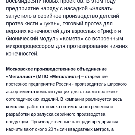
восьмидесяти новых проектов. В этом году
предприятие наряду с насадкой «Захват»
запустило в серийное производство детский
протез кисти «Тукан», тяговый протез для
верхних конечностей для взрослых «Гриф» и
бионический модуль «Комета» со встроенным
микропроцессором для протезирования нижних
конечностей.
Московское производственное объединение
«Металлист» (МПО «Металлист»)
– старейшее
протезное предприятие России - производитель широкого
ассортимента комплектующих для отрасли протезно-
ортопедических изделий. В компании реализуется весь
комплекс работ от поиска оптимального решения и
разработки до запуска серийного производства
продукции. Производственные площади предприятия
насчитывают около 20 тысяч квадратных метров, а