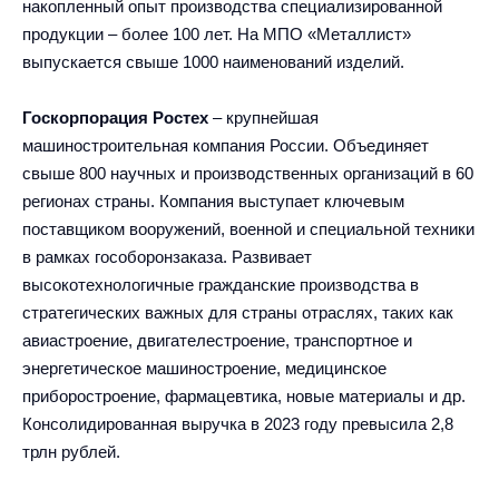
накопленный опыт производства специализированной
продукции – более 100 лет. На МПО «Металлист»
выпускается свыше 1000 наименований изделий.
Госкорпорация Ростех
– крупнейшая
машиностроительная компания России. Объединяет
свыше 800 научных и производственных организаций в 60
регионах страны. Компания выступает ключевым
поставщиком вооружений, военной и специальной техники
в рамках гособоронзаказа. Развивает
высокотехнологичные гражданские производства в
стратегических важных для страны отраслях, таких как
авиастроение, двигателестроение, транспортное и
энергетическое машиностроение, медицинское
приборостроение, фармацевтика, новые материалы и др.
Консолидированная выручка в 2023 году превысила 2,8
трлн рублей.