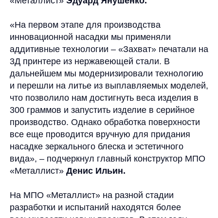
«Металлист»
Эдуард
Янушенко.
«На первом этапе для производства
инновационной насадки мы применяли
аддитивные технологии – «Захват» печатали на
3Д принтере из нержавеющей стали. В
дальнейшем мы модернизировали технологию
и перешли на литье из выплавляемых моделей,
что позволило нам достигнуть веса изделия в
300 граммов и запустить изделие в серийное
производство. Однако обработка поверхности
все еще проводится вручную для придания
насадке зеркального блеска и эстетичного
вида», – подчеркнул главный конструктор МПО
«Металлист»
Денис Ильин.
На МПО «Металлист» на разной стадии
разработки и испытаний находятся более