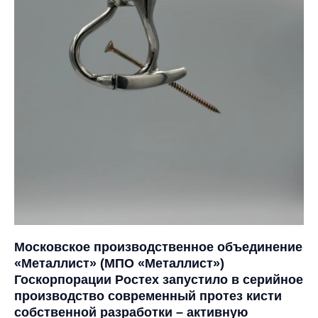
Московское производственное объединение
«Металлист» (
МПО «Металлист»
)
Госкорпорации Ростех запустило в серийное
производство современный протез кисти
собственной разработки – активную