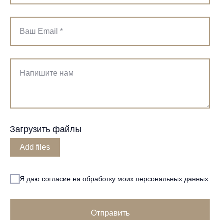
Ваш Email *
Напишите нам
Загрузить файлы
Add files
Я даю согласие на обработку моих персональных данных
Отправить