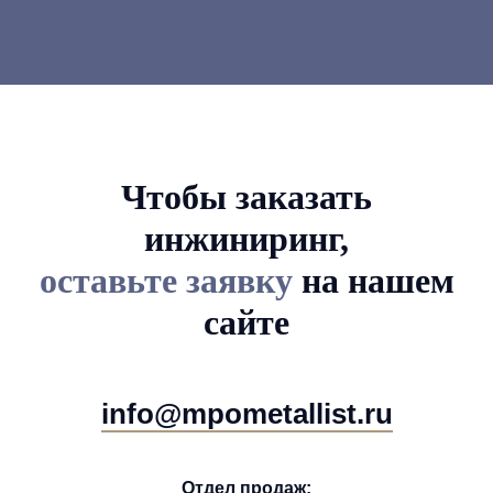
Чтобы заказать
инжиниринг,
оставьте заявку
на нашем
сайте
info@mpometallist.ru
Отдел продаж: