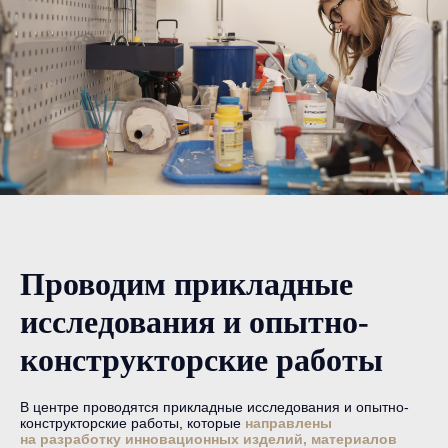
Проводим прикладные
исследования и опытно-
конструкторские работы
В центре проводятся прикладные исследования и опытно-
конструкторские работы, которые
направлены
на разработку инновационных изделий, материалов