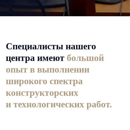
Специалисты нашего
центра имеют
большой
опыт в выполнении
широкого спектра
конструкторских
и технологических работ.