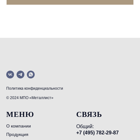
Политика конфиденциальности
© 2024 МПО «Металлист»
МЕНЮ
СВЯЗЬ
О компании
Общий:
+7 (495) 782-29-87
Продукция