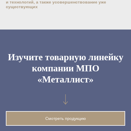
и технологий, а также усовершенствование уже
существующих
Изучите товарную линейку
компании МПО
«Металлист»
Смотреть продукцию