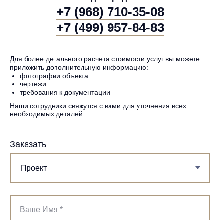
+7 (968) 710-35-08
+7 (499) 957-84-83
Для более детального расчета стоимости услуг вы можете
приложить дополнительную информацию:
фотографии объекта
чертежи
требования к документации
Наши сотрудники свяжутся с вами для уточнения всех
необходимых деталей.
Заказать
Ваше Имя *